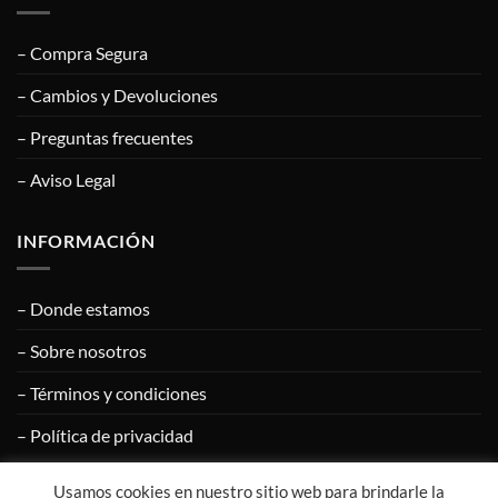
– Compra Segura
– Cambios y Devoluciones
– Preguntas frecuentes
– Aviso Legal
INFORMACIÓN
– Donde estamos
– Sobre nosotros
– Términos y condiciones
– Política de privacidad
Usamos cookies en nuestro sitio web para brindarle la