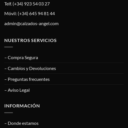
Telf. (+34) 923 54 03 27
Móvil: (+34) 645 94 81 44
admin@calzados-angel.com
NUESTROS SERVICIOS
– Compra Segura
– Cambios y Devoluciones
– Preguntas frecuentes
– Aviso Legal
INFORMACIÓN
– Donde estamos