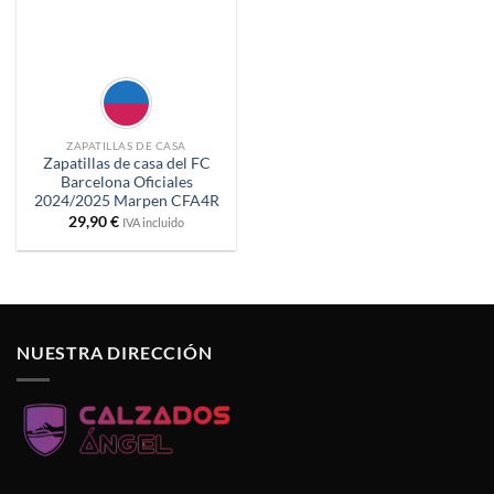
ZAPATILLAS DE CASA
Zapatillas de casa del FC
Barcelona Oficiales
2024/2025 Marpen CFA4R
29,90
€
IVA incluido
NUESTRA DIRECCIÓN