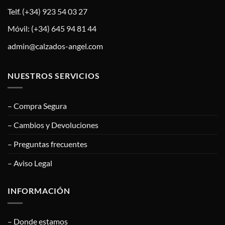
Telf. (+34) 923 54 03 27
Móvil: (+34) 645 94 81 44
admin@calzados-angel.com
NUESTROS SERVICIOS
– Compra Segura
– Cambios y Devoluciones
– Preguntas frecuentes
– Aviso Legal
INFORMACIÓN
– Donde estamos