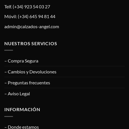
Telf. (+34) 923 54 03 27
Móvil: (+34) 645 94 81 44
admin@calzados-angel.com
NUESTROS SERVICIOS
– Compra Segura
– Cambios y Devoluciones
– Preguntas frecuentes
– Aviso Legal
INFORMACIÓN
– Donde estamos