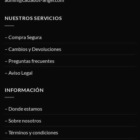
NUESTROS SERVICIOS
– Compra Segura
– Cambios y Devoluciones
– Preguntas frecuentes
– Aviso Legal
INFORMACIÓN
– Donde estamos
– Sobre nosotros
– Términos y condiciones