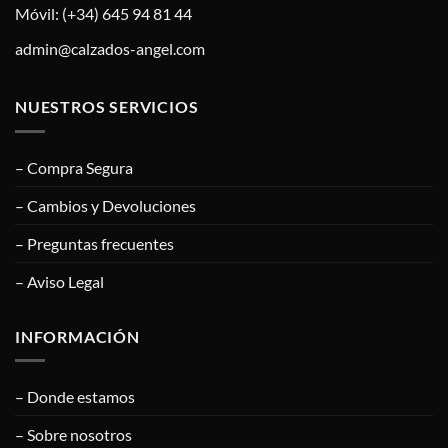
Móvil: (+34) 645 94 81 44
admin@calzados-angel.com
NUESTROS SERVICIOS
– Compra Segura
– Cambios y Devoluciones
– Preguntas frecuentes
– Aviso Legal
INFORMACIÓN
– Donde estamos
– Sobre nosotros