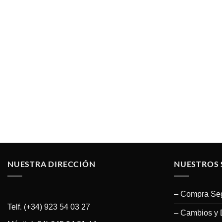
NUESTRA DIRECCIÓN
NUESTROS 
– Compra Se
Telf. (+34) 923 54 03 27
– Cambios y 