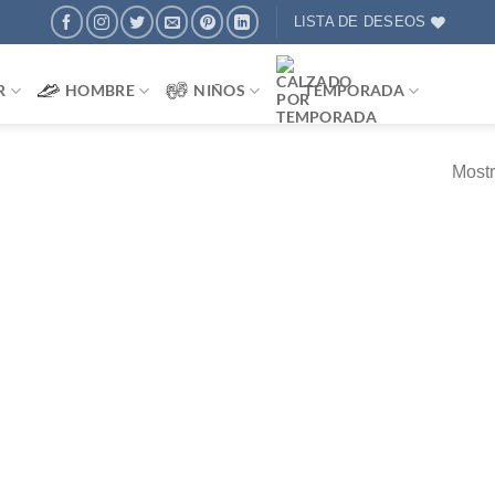
LISTA DE DESEOS
R
HOMBRE
NIÑOS
TEMPORADA
Mostr