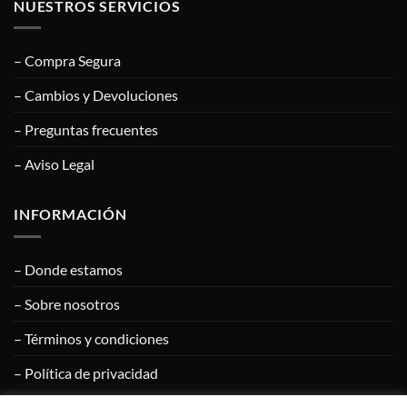
NUESTROS SERVICIOS
– Compra Segura
– Cambios y Devoluciones
– Preguntas frecuentes
– Aviso Legal
INFORMACIÓN
– Donde estamos
– Sobre nosotros
– Términos y condiciones
– Política de privacidad