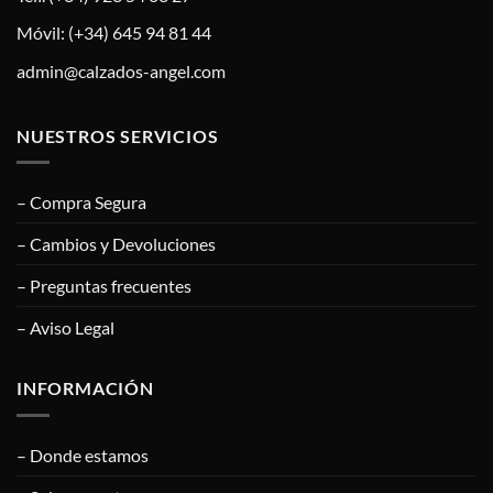
Móvil: (+34) 645 94 81 44
admin@calzados-angel.com
NUESTROS SERVICIOS
– Compra Segura
– Cambios y Devoluciones
– Preguntas frecuentes
– Aviso Legal
INFORMACIÓN
– Donde estamos