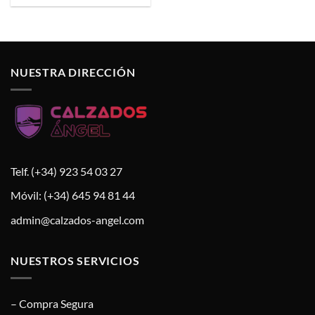
NUESTRA DIRECCIÓN
Telf. (+34) 923 54 03 27
Móvil: (+34) 645 94 81 44
admin@calzados-angel.com
NUESTROS SERVICIOS
– Compra Segura