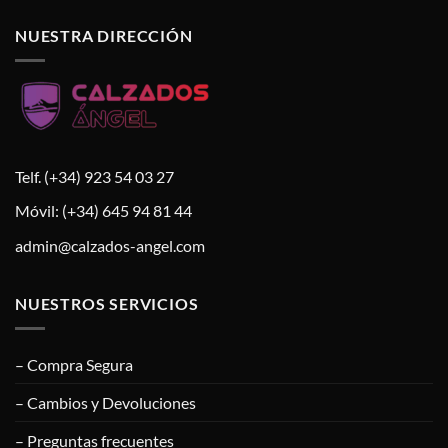
NUESTRA DIRECCIÓN
Telf. (+34) 923 54 03 27
Móvil: (+34) 645 94 81 44
admin@calzados-angel.com
NUESTROS SERVICIOS
– Compra Segura
– Cambios y Devoluciones
– Preguntas frecuentes