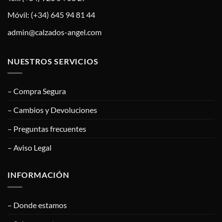
Móvil: (+34) 645 94 81 44
admin@calzados-angel.com
NUESTROS SERVICIOS
– Compra Segura
– Cambios y Devoluciones
– Preguntas frecuentes
– Aviso Legal
INFORMACIÓN
– Donde estamos