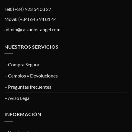
Telf. (+34) 923 54 03 27
Móvil: (+34) 645 94 81 44
admin@calzados-angel.com
NUESTROS SERVICIOS
– Compra Segura
– Cambios y Devoluciones
– Preguntas frecuentes
– Aviso Legal
INFORMACIÓN