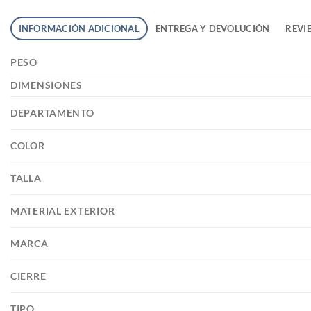
INFORMACIÓN ADICIONAL
ENTREGA Y DEVOLUCIÓN
REVIE
PESO
DIMENSIONES
DEPARTAMENTO
COLOR
TALLA
MATERIAL EXTERIOR
MARCA
CIERRE
TIPO